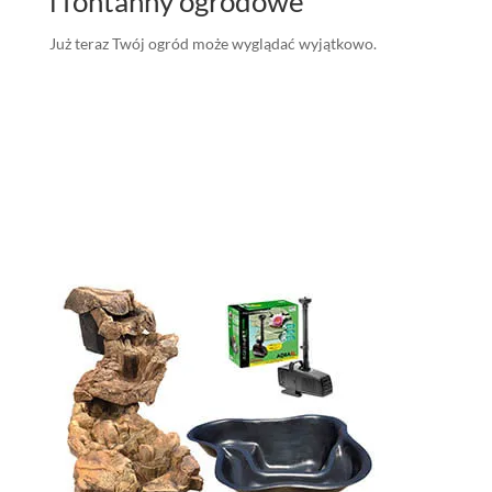
i fontanny ogrodowe
Już teraz Twój ogród może wyglądać wyjątkowo.