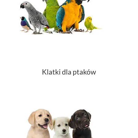
Klatki dla ptaków