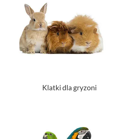
Klatki dla gryzoni