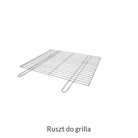
Ruszt do grilla