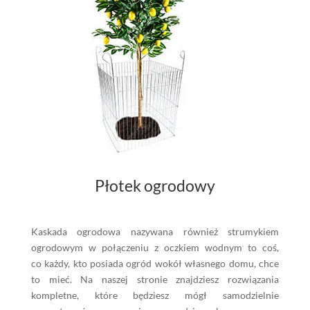
Płotek ogrodowy
Kaskada ogrodowa nazywana również strumykiem
ogrodowym w połączeniu z oczkiem wodnym to coś,
co każdy, kto posiada ogród wokół własnego domu, chce
to mieć. Na naszej stronie znajdziesz rozwiązania
kompletne, które będziesz mógł samodzielnie