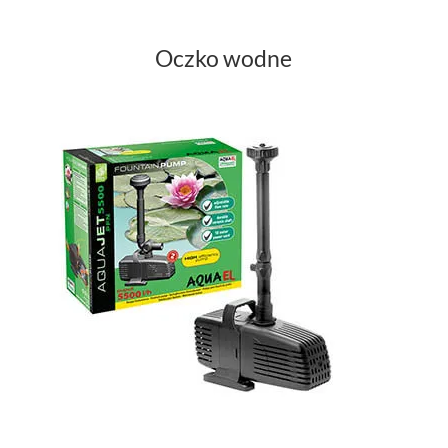
Oczko wodne