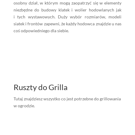
osobny dział, w którym mogą zaopatrzyć się w elementy
niezbędne do budowy klatek i wolier hodowlanych jak
i tych wystawowych. Duży wybór rozmiarów, modeli
siatek i frontów zapewni, że każdy hodowca znajdzie u nas
coś odpowiedniego dla siebie.
Ruszty do Grilla
Tutaj znajdziesz wszystko co jest potrzebne do grillowania
w ogrodzie.