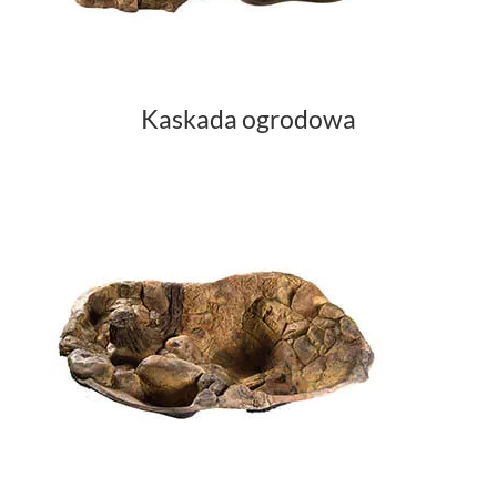
Kaskada ogrodowa